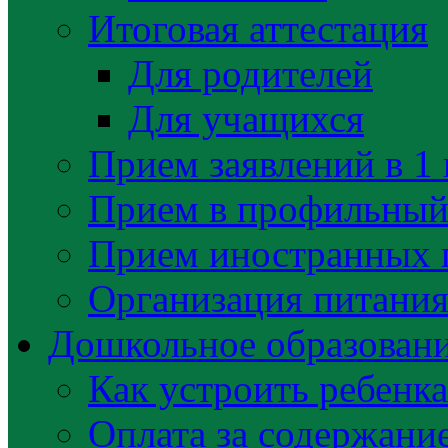
Итоговая аттестация
Для родителей
Для учащихся
Прием заявлений в 1 
Прием в профильный 
Прием иностранных 
Организация питани
Дошкольное образован
Как устроить ребенка
Оплата за содержани