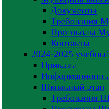
Документы
Требования М
Протоколы М
Контакты
2024-2025 учебный
Приказы
Информационны
Школьный этап
Требования Ш
Протоколы Шк