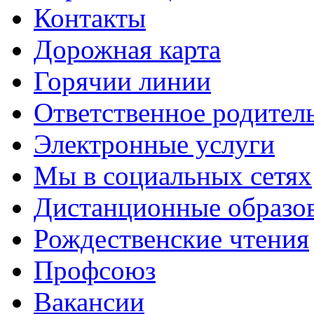
Контакты
Дорожная карта
Горячии линии
Ответственное родител
Электронные услуги
Мы в социальных сетях
Дистанционные образов
Рождественские чтения
Профсоюз
Вакансии