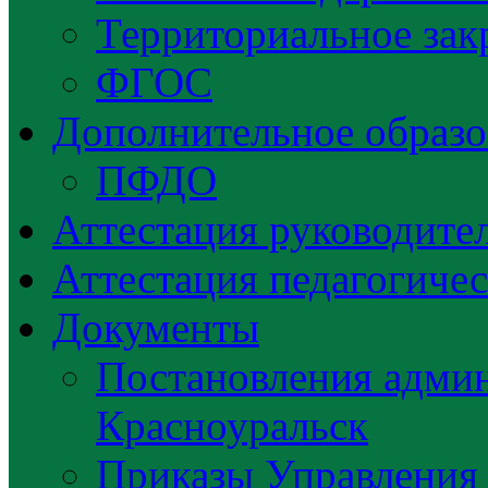
Территориальное зак
ФГОС
Дополнительное образо
ПФДО
Аттестация руководител
Аттестация педагогиче
Документы
Постановления админ
Красноуральск
Приказы Управления 