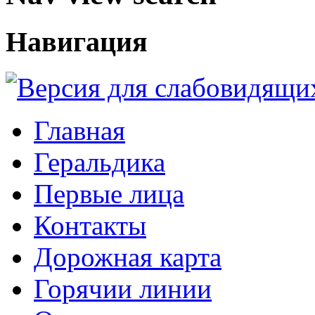
Навигация
Главная
Геральдика
Первые лица
Контакты
Дорожная карта
Горячии линии