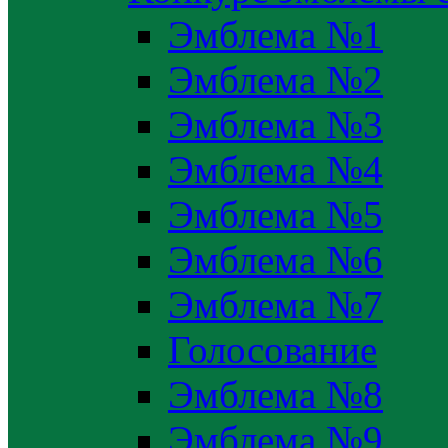
Эмблема №1
Эмблема №2
Эмблема №3
Эмблема №4
Эмблема №5
Эмблема №6
Эмблема №7
Голосование
Эмблема №8
Эмблема №9