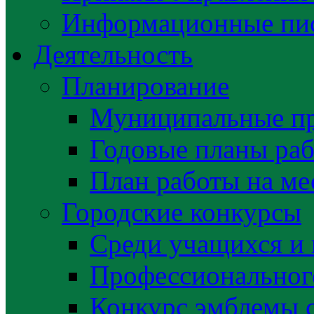
Информационные пис
Деятельность
Планирование
Муниципальные п
Годовые планы раб
План работы на ме
Городские конкурсы
Среди учащихся и
Профессиональног
Конкурс эмблемы 