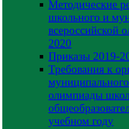
Методические р
школьного и му
всероссийской 
2020
Приказы 2019-2
Требования к ор
муниципального 
олимпиады школ
общеобразовате
учебном году