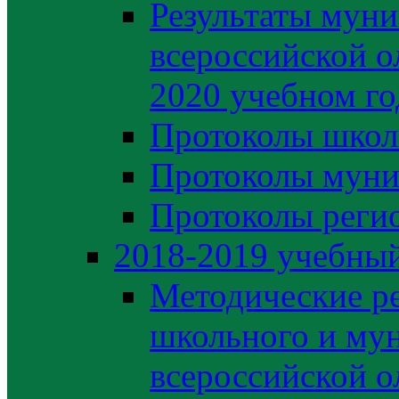
Результаты муни
всероссийской о
2020 учебном го
Протоколы школ
Протоколы муни
Протоколы регио
2018-2019 учебный
Методические р
школьного и му
всероссийской 