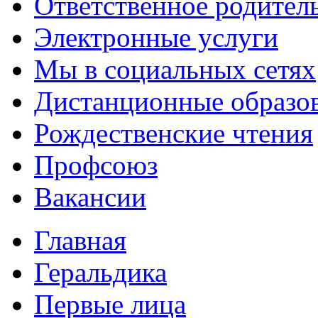
Ответственное родител
Электронные услуги
Мы в социальных сетях
Дистанционные образов
Рождественские чтения
Профсоюз
Вакансии
Главная
Геральдика
Первые лица