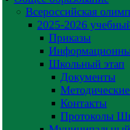
Всероссийская олим
2025-2026 учебный
Приказы
Информационны
Школьный этап
Документы
Методические
Контакты
Протоколы Шк
Муниципальный