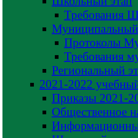
Школьный этап
Требования Ш
Муниципальный
Протоколы М
Требования м
Региональный э
2021-2022 yчебный
Приказы 2021-2
Общественное н
Информационны