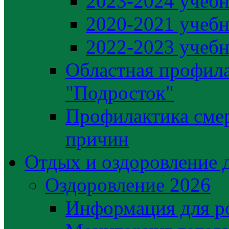
2023-2024 учебн
2020-2021 учебн
2022-2023 учебн
Областная профила
"Подросток"
Профилактика сме
причин
Отдых и оздоровление 
Оздоровление 2026
Информация для р