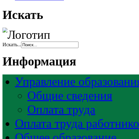
Искать
Искать...
Информация
Управление образовани
Общие сведения
Оплата труда
Оплата труда работник
Общее образование