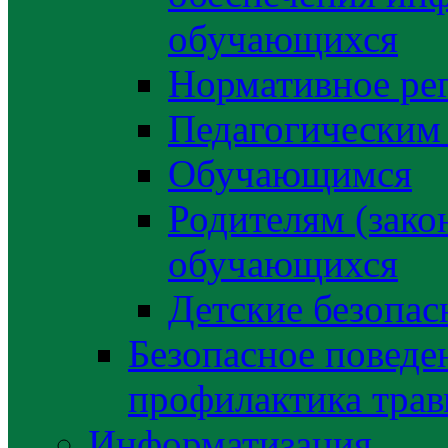
обучающихся
Нормативное ре
Педагогическим
Обучающимся
Родителям (зако
обучающихся
Детские безопас
Безопасное поведе
профилактика трав
Информатизация