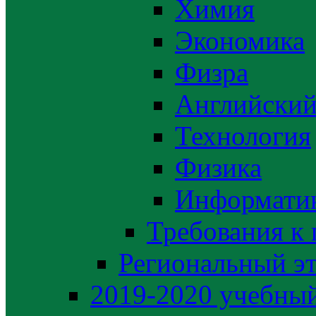
Химия
Экономика
Физра
Английский
Технология
Физика
Информати
Требования к
Региональный э
2019-2020 yчебный