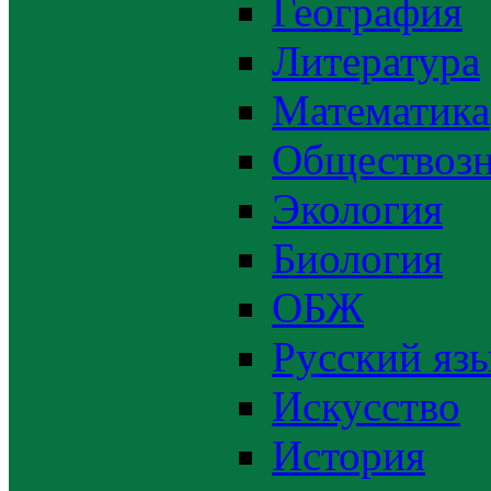
География
Литература
Математика
Обществозн
Экология
Биология
ОБЖ
Русский яз
Искусство
История