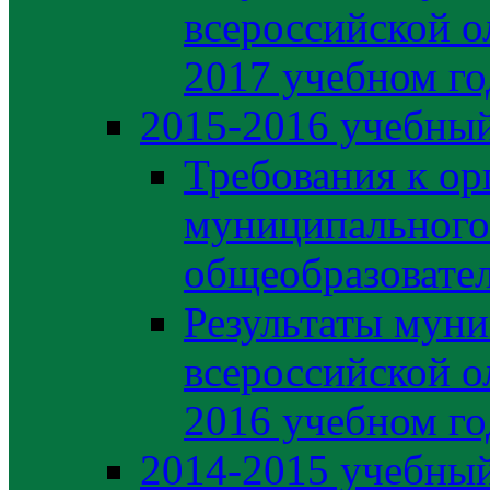
всероссийской о
2017 учебном го
2015-2016 учебный
Требования к ор
муниципального
общеобразовате
Результаты муни
всероссийской о
2016 учебном го
2014-2015 учебный