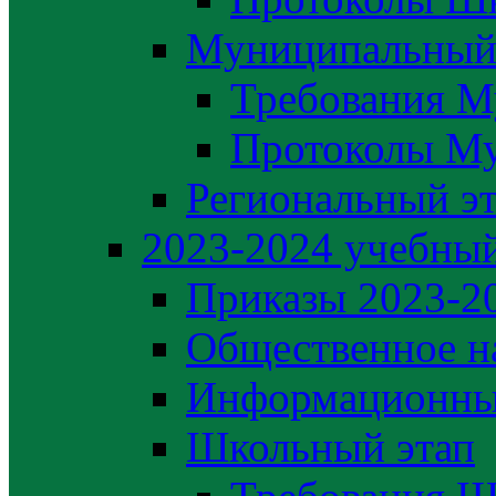
Муниципальный
Требования М
Протоколы М
Региональный э
2023-2024 yчебный
Приказы 2023-2
Общественное н
Информационны
Школьный этап