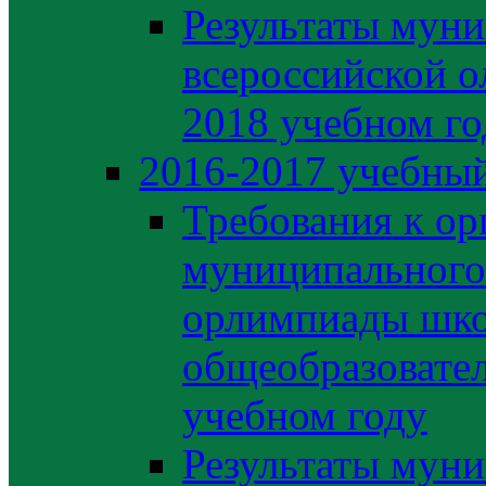
Результаты муни
всероссийской о
2018 учебном го
2016-2017 учебный
Требования к ор
муниципального 
орлимпиады шко
общеобразовате
учебном году
Результаты муни