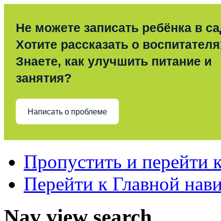
Не можете записать ребёнка в с
Хотите рассказать о воспитател
Знаете, как улучшить питание и
занятия?
Написать о проблеме
Пропустить и перейти 
Перейти к Главной нав
Nav view search