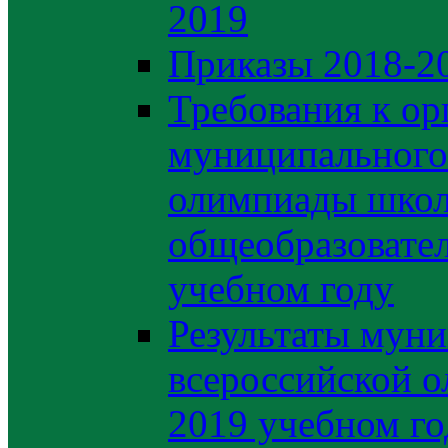
2019
Приказы 2018-2
Требования к ор
муниципального 
олимпиады школ
общеобразовате
учебном году
Результаты муни
всероссийской о
2019 учебном го