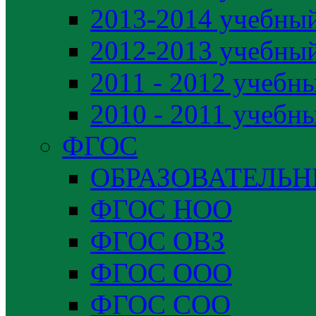
2013-2014 учебный
2012-2013 учебный
2011 - 2012 учебн
2010 - 2011 учебн
ФГОС
ОБРАЗОВАТЕЛЬ
ФГОС НОО
ФГОС ОВЗ
ФГОС ООО
ФГОС СОО