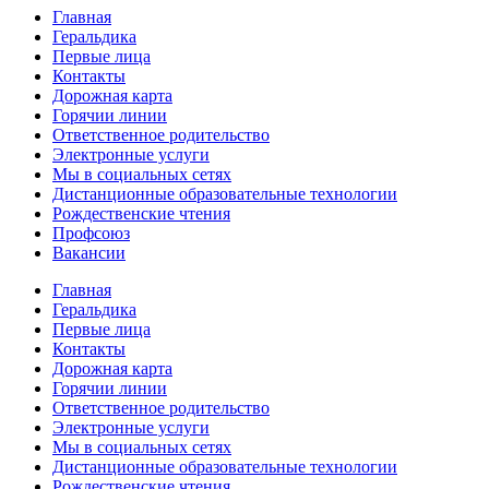
Главная
Геральдика
Первые лица
Контакты
Дорожная карта
Горячии линии
Ответственное родительство
Электронные услуги
Мы в социальных сетях
Дистанционные образовательные технологии
Рождественские чтения
Профсоюз
Вакансии
Главная
Геральдика
Первые лица
Контакты
Дорожная карта
Горячии линии
Ответственное родительство
Электронные услуги
Мы в социальных сетях
Дистанционные образовательные технологии
Рождественские чтения