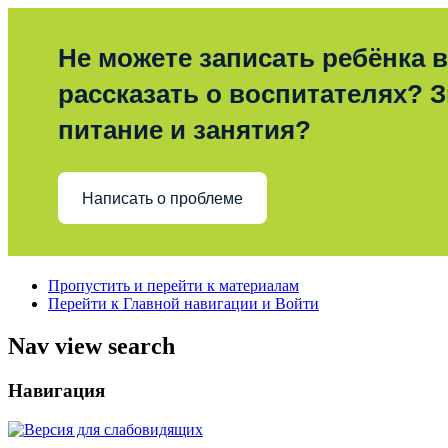
Не можете записать ребёнка в
рассказать о воспитателях? З
питание и занятия?
Написать о проблеме
Пропустить и перейти к материалам
Перейти к Главной навигации и Войти
Nav view search
Навигация