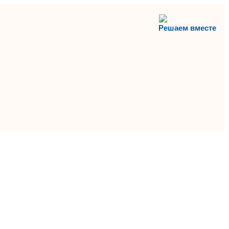
Решаем вместе