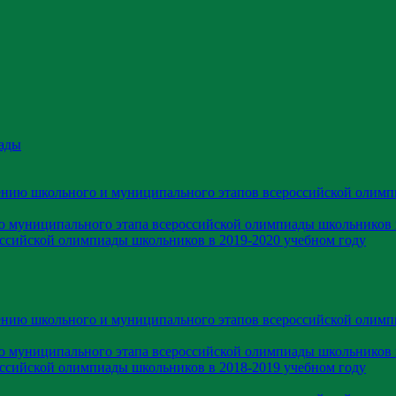
ады
ению школьного и муниципального этапов всероссийской олимп
ю муниципального этапа всероссийской олимпиады школьников 
оссийской олимпиады школьников в 2019-2020 учебном году
ению школьного и муниципального этапов всероссийской олимп
ю муниципального этапа всероссийской олимпиады школьников 
оссийской олимпиады школьников в 2018-2019 учебном году