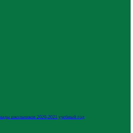
иады школьников 2020-2021 учебный год