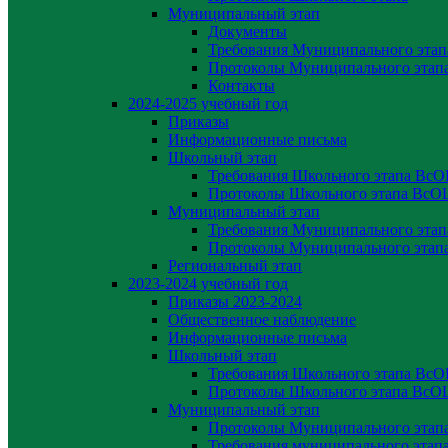
Муниципальный этап
Документы
Требования Муниципального эта
Протоколы Муниципального эта
Контакты
2024-2025 учебный год
Приказы
Информационные письма
Школьный этап
Требования Школьного этапа Вс
Протоколы Школьного этапа Вс
Муниципальный этап
Требования Муниципального эта
Протоколы Муниципального эта
Региональный этап
2023-2024 yчебный год
Приказы 2023-2024
Общественное наблюдение
Информационные письма
Школьный этап
Требования Школьного этапа Вс
Протоколы Школьного этапа Вс
Муниципальный этап
Протоколы Муниципального эта
Требования муниципального эта