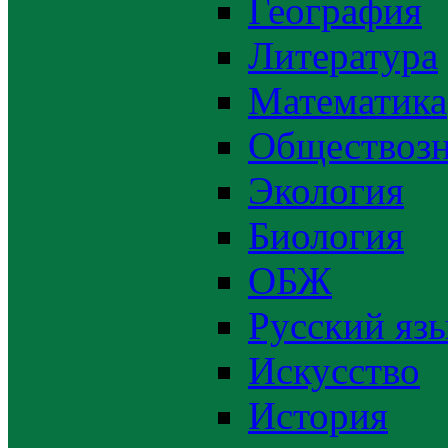
География
Литература
Математика
Обществозн
Экология
Биология
ОБЖ
Русский яз
Искусство
История