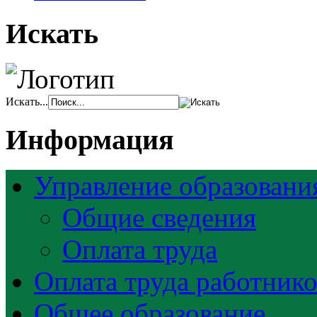
Искать
Искать...
Информация
Управление образовани
Общие сведения
Оплата труда
Оплата труда работник
Общее образование