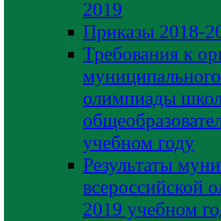
2019
Приказы 2018-2
Требования к ор
муниципального 
олимпиады школ
общеобразовате
учебном году
Результаты муни
всероссийской о
2019 учебном го