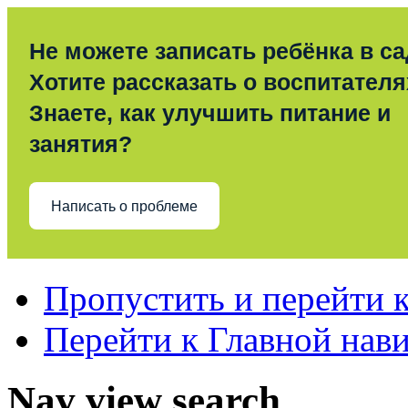
Не можете записать ребёнка в с
Хотите рассказать о воспитател
Знаете, как улучшить питание и
занятия?
Написать о проблеме
Пропустить и перейти 
Перейти к Главной нав
Nav view search