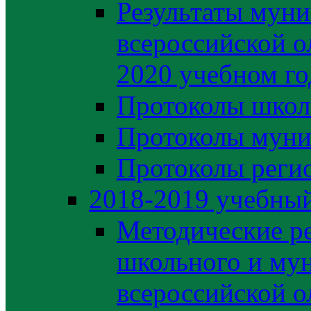
Результаты муни
всероссийской о
2020 учебном го
Протоколы школ
Протоколы муни
Протоколы регио
2018-2019 учебный
Методические р
школьного и му
всероссийской 