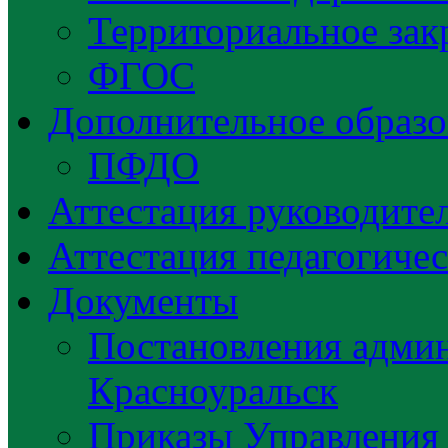
Территориальное зак
ФГОС
Дополнительное образо
ПФДО
Аттестация руководител
Аттестация педагогиче
Документы
Постановления админ
Красноуральск
Приказы Управления 