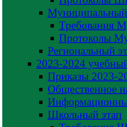
Муниципальный
Требования М
Протоколы М
Региональный э
2023-2024 yчебный
Приказы 2023-2
Общественное н
Информационны
Школьный этап