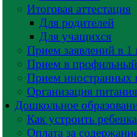
Итоговая аттестация
Для родителей
Для учащихся
Прием заявлений в 1 
Прием в профильный 
Прием иностранных 
Организация питани
Дошкольное образован
Как устроить ребенка
Оплата за содержани