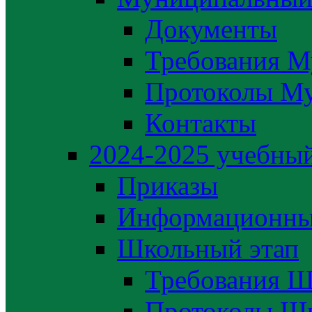
Документы
Требования М
Протоколы М
Контакты
2024-2025 учебный
Приказы
Информационны
Школьный этап
Требования Ш
Протоколы Шк