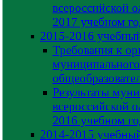
всероссийской о
2017 учебном го
2015-2016 учебный
Требования к ор
муниципального
общеобразовате
Результаты муни
всероссийской о
2016 учебном го
2014-2015 учебный