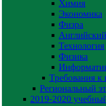
Химия
Экономика
Физра
Английский
Технология
Физика
Информати
Требования к
Региональный э
2019-2020 yчебный