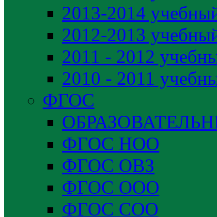
2013-2014 учебный
2012-2013 учебный
2011 - 2012 учебн
2010 - 2011 учебн
ФГОС
ОБРАЗОВАТЕЛЬ
ФГОС НОО
ФГОС ОВЗ
ФГОС ООО
ФГОС СОО