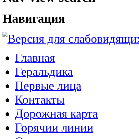
Навигация
Главная
Геральдика
Первые лица
Контакты
Дорожная карта
Горячии линии