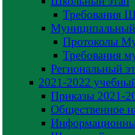
Школьный этап
Требования Ш
Муниципальный
Протоколы М
Требования м
Региональный э
2021-2022 yчебный
Приказы 2021-2
Общественное н
Информационны