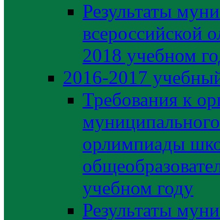
Результаты муни
всероссийской о
2018 учебном го
2016-2017 учебный
Требования к ор
муниципального 
орлимпиады шко
общеобразовате
учебном году
Результаты муни