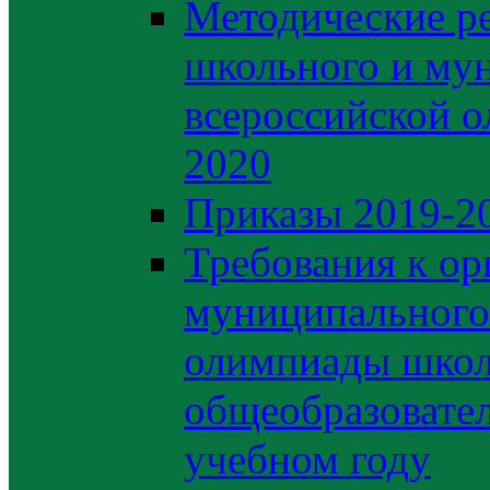
Методические р
школьного и му
всероссийской 
2020
Приказы 2019-2
Требования к ор
муниципального 
олимпиады школ
общеобразовате
учебном году