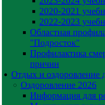
2023-2024 учебн
2020-2021 учебн
2022-2023 учебн
Областная профила
"Подросток"
Профилактика сме
причин
Отдых и оздоровление 
Оздоровление 2026
Информация для р