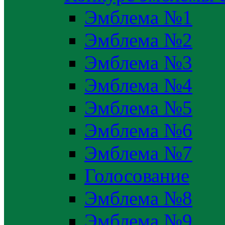
Эмблема №1
Эмблема №2
Эмблема №3
Эмблема №4
Эмблема №5
Эмблема №6
Эмблема №7
Голосование
Эмблема №8
Эмблема №9