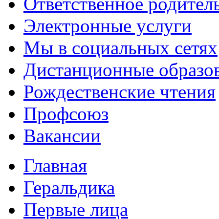
Ответственное родител
Электронные услуги
Мы в социальных сетях
Дистанционные образов
Рождественские чтения
Профсоюз
Вакансии
Главная
Геральдика
Первые лица