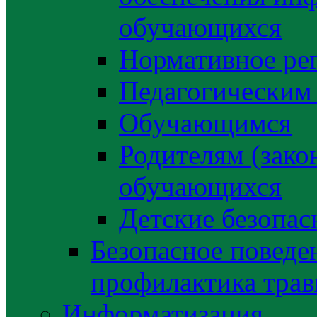
обучающихся
Нормативное ре
Педагогическим
Обучающимся
Родителям (зако
обучающихся
Детские безопас
Безопасное поведе
профилактика трав
Информатизация