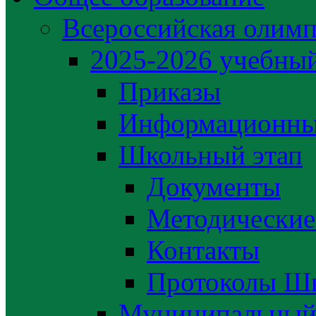
Всероссийская олим
2025-2026 учебный
Приказы
Информационны
Школьный этап
Документы
Методические
Контакты
Протоколы Шк
Муниципальный