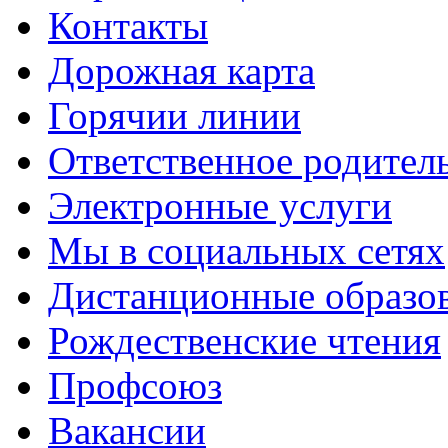
Контакты
Дорожная карта
Горячии линии
Ответственное родител
Электронные услуги
Мы в социальных сетях
Дистанционные образов
Рождественские чтения
Профсоюз
Вакансии