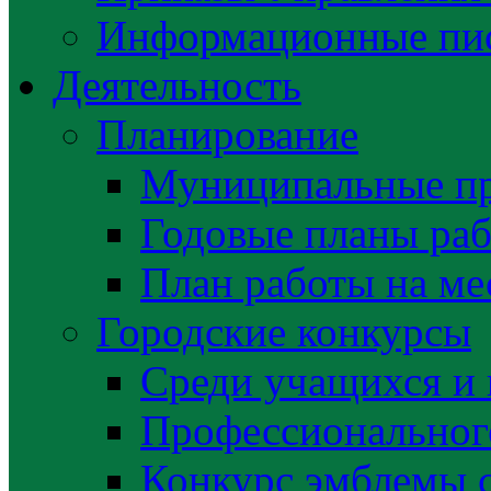
Информационные пис
Деятельность
Планирование
Муниципальные п
Годовые планы раб
План работы на ме
Городские конкурсы
Среди учащихся и
Профессиональног
Конкурс эмблемы 