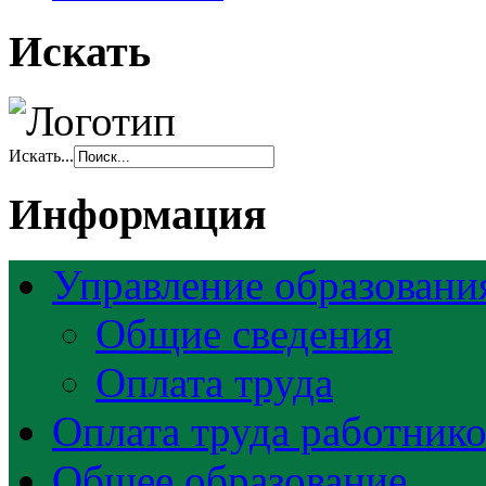
Искать
Искать...
Информация
Управление образовани
Общие сведения
Оплата труда
Оплата труда работник
Общее образование