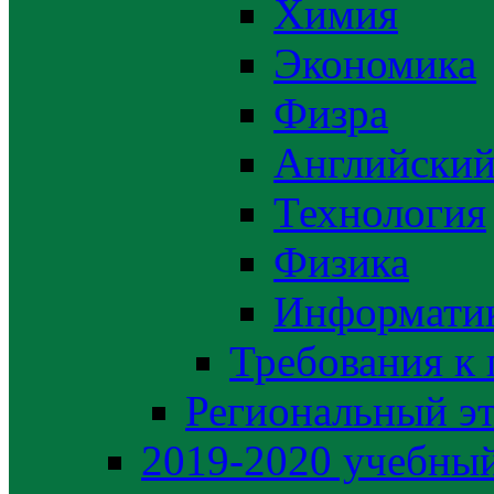
Химия
Экономика
Физра
Английский
Технология
Физика
Информати
Требования к
Региональный э
2019-2020 yчебный