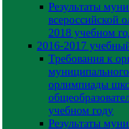
Результаты муни
всероссийской о
2018 учебном го
2016-2017 учебный
Требования к ор
муниципального 
орлимпиады шко
общеобразовате
учебном году
Результаты муни