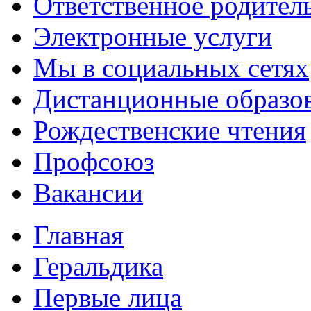
Ответственное родител
Электронные услуги
Мы в социальных сетях
Дистанционные образов
Рождественские чтения
Профсоюз
Вакансии
Главная
Геральдика
Первые лица