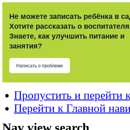
Не можете записать ребёнка в с
Хотите рассказать о воспитател
Знаете, как улучшить питание и
занятия?
Написать о проблеме
Пропустить и перейти 
Перейти к Главной нав
Nav view search