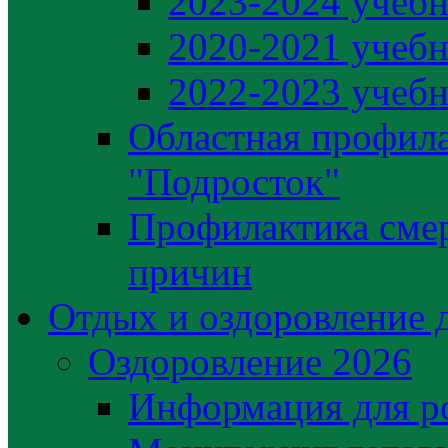
2023-2024 учебн
2020-2021 учебн
2022-2023 учебн
Областная профила
"Подросток"
Профилактика сме
причин
Отдых и оздоровление 
Оздоровление 2026
Информация для р