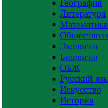
География
Литература
Математика
Обществозн
Экология
Биология
ОБЖ
Русский яз
Искусство
История