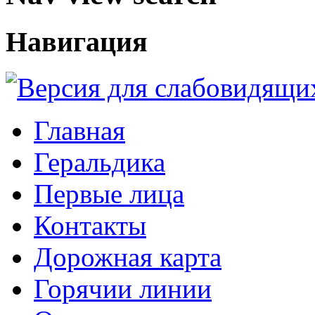
Навигация
Главная
Геральдика
Первые лица
Контакты
Дорожная карта
Горячии линии