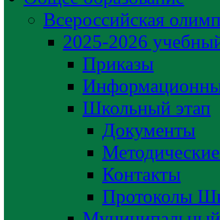
Всероссийская олим
2025-2026 учебный
Приказы
Информационны
Школьный этап
Документы
Методические
Контакты
Протоколы Шк
Муниципальный