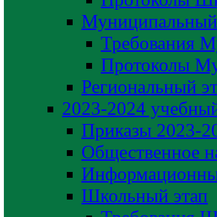
Муниципальный
Требования М
Протоколы М
Региональный э
2023-2024 yчебный
Приказы 2023-2
Общественное н
Информационны
Школьный этап