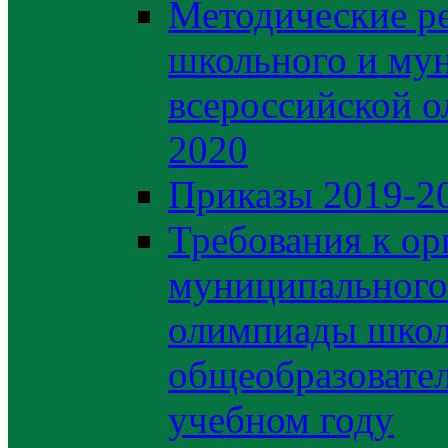
Методические р
школьного и му
всероссийской 
2020
Приказы 2019-2
Требования к ор
муниципального 
олимпиады школ
общеобразовате
учебном году