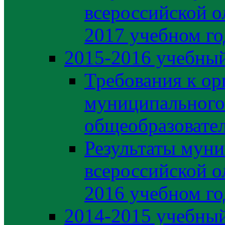
всероссийской о
2017 учебном го
2015-2016 учебный
Требования к ор
муниципального
общеобразовате
Результаты муни
всероссийской о
2016 учебном го
2014-2015 учебный