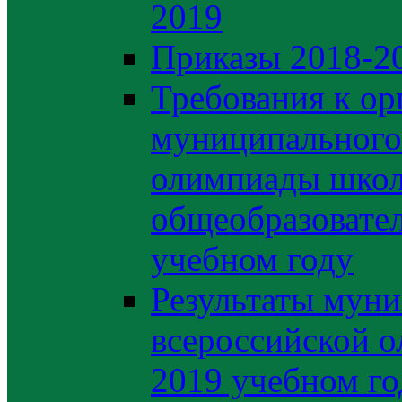
2019
Приказы 2018-2
Требования к ор
муниципального 
олимпиады школ
общеобразовате
учебном году
Результаты муни
всероссийской о
2019 учебном го