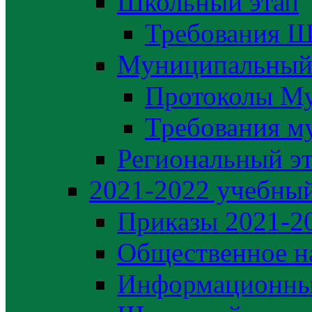
Школьный этап
Требования Ш
Муниципальный
Протоколы М
Требования м
Региональный э
2021-2022 yчебный
Приказы 2021-2
Общественное н
Информационны