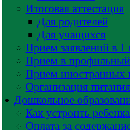
Итоговая аттестация
Для родителей
Для учащихся
Прием заявлений в 1 
Прием в профильный 
Прием иностранных 
Организация питани
Дошкольное образован
Как устроить ребенка
Оплата за содержани