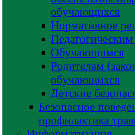
обучающихся
Нормативное ре
Педагогическим
Обучающимся
Родителям (зако
обучающихся
Детские безопас
Безопасное поведе
профилактика трав
Информатизация