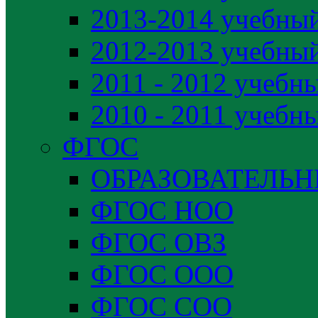
2013-2014 учебный
2012-2013 учебный
2011 - 2012 учебн
2010 - 2011 учебн
ФГОС
ОБРАЗОВАТЕЛЬ
ФГОС НОО
ФГОС ОВЗ
ФГОС ООО
ФГОС СОО