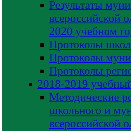
Результаты муни
всероссийской о
2020 учебном го
Протоколы школ
Протоколы муни
Протоколы регио
2018-2019 учебный
Методические р
школьного и му
всероссийской 