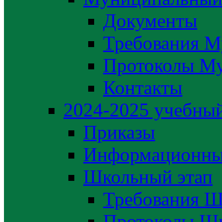
Документы
Требования М
Протоколы М
Контакты
2024-2025 учебный
Приказы
Информационны
Школьный этап
Требования Ш
Протоколы Шк