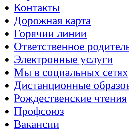
Контакты
Дорожная карта
Горячии линии
Ответственное родител
Электронные услуги
Мы в социальных сетях
Дистанционные образов
Рождественские чтения
Профсоюз
Вакансии