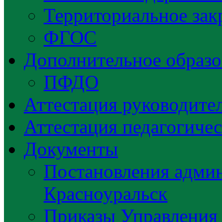
Территориальное зак
ФГОС
Дополнительное образо
ПФДО
Аттестация руководител
Аттестация педагогиче
Документы
Постановления админ
Красноуральск
Приказы Управления 