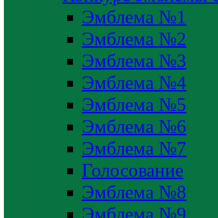
Эмблема №1
Эмблема №2
Эмблема №3
Эмблема №4
Эмблема №5
Эмблема №6
Эмблема №7
Голосование
Эмблема №8
Эмблема №9