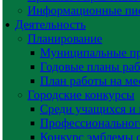
Информационные пис
Деятельность
Планирование
Муниципальные п
Годовые планы раб
План работы на ме
Городские конкурсы
Среди учащихся и
Профессиональног
Конкурс эмблемы 