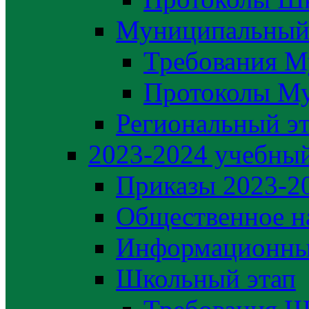
Муниципальный
Требования М
Протоколы М
Региональный э
2023-2024 yчебный
Приказы 2023-2
Общественное н
Информационны
Школьный этап