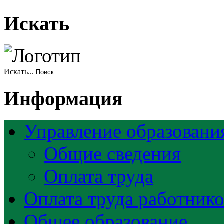
Искать
Искать...
Информация
Управление образовани
Общие сведения
Оплата труда
Оплата труда работник
Общее образование