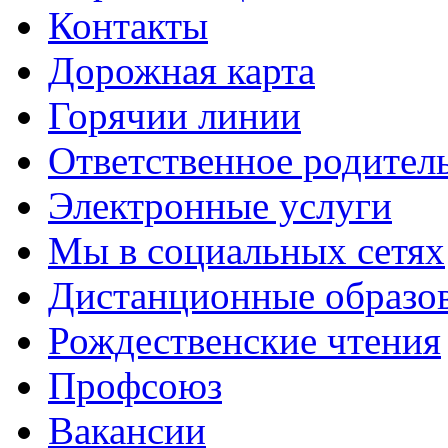
Контакты
Дорожная карта
Горячии линии
Ответственное родител
Электронные услуги
Мы в социальных сетях
Дистанционные образов
Рождественские чтения
Профсоюз
Вакансии