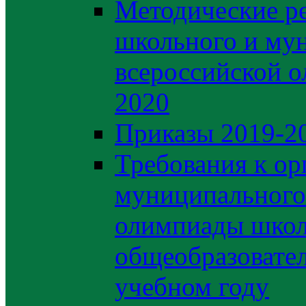
Методические р
школьного и му
всероссийской 
2020
Приказы 2019-2
Требования к ор
муниципального 
олимпиады школ
общеобразовате
учебном году