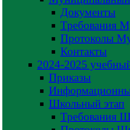
Документы
Требования М
Протоколы М
Контакты
2024-2025 учебный
Приказы
Информационны
Школьный этап
Требования Ш
Протоколы Шк