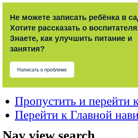
Не можете записать ребёнка в с
Хотите рассказать о воспитател
Знаете, как улучшить питание и
занятия?
Написать о проблеме
Пропустить и перейти 
Перейти к Главной нав
Nav view search