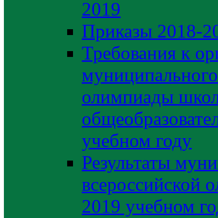
2019
Приказы 2018-2
Требования к ор
муниципального 
олимпиады школ
общеобразовате
учебном году
Результаты муни
всероссийской о
2019 учебном го