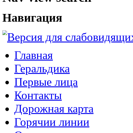
Навигация
Главная
Геральдика
Первые лица
Контакты
Дорожная карта
Горячии линии