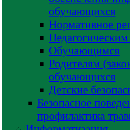
обучающихся
Нормативное ре
Педагогическим
Обучающимся
Родителям (зако
обучающихся
Детские безопас
Безопасное поведе
профилактика трав
Информатизация