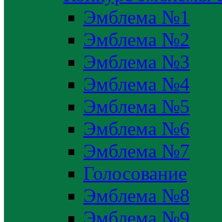
Эмблема №1
Эмблема №2
Эмблема №3
Эмблема №4
Эмблема №5
Эмблема №6
Эмблема №7
Голосование
Эмблема №8
Эмблема №9