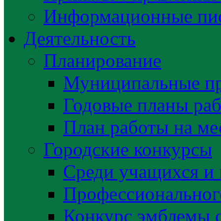
Информационные пис
Деятельность
Планирование
Муниципальные п
Годовые планы раб
План работы на ме
Городские конкурсы
Среди учащихся и
Профессиональног
Конкурс эмблемы 