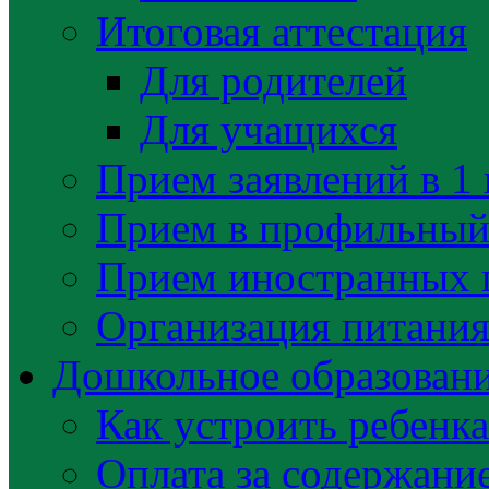
Итоговая аттестация
Для родителей
Для учащихся
Прием заявлений в 1 
Прием в профильный 
Прием иностранных 
Организация питани
Дошкольное образован
Как устроить ребенка
Оплата за содержани