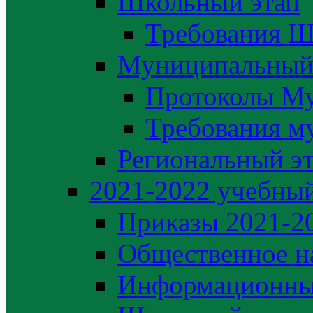
Школьный этап
Требования Ш
Муниципальный
Протоколы М
Требования м
Региональный э
2021-2022 yчебный
Приказы 2021-2
Общественное н
Информационны