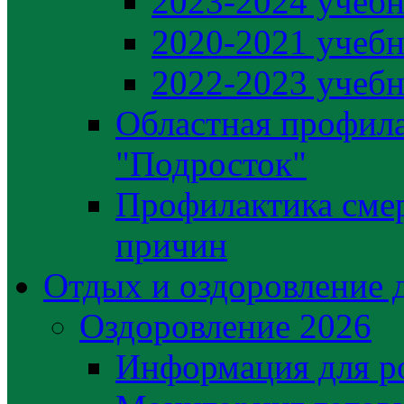
2023-2024 учебн
2020-2021 учебн
2022-2023 учебн
Областная профила
"Подросток"
Профилактика сме
причин
Отдых и оздоровление 
Оздоровление 2026
Информация для р