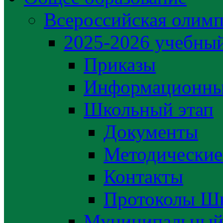
Всероссийская олим
2025-2026 учебный
Приказы
Информационны
Школьный этап
Документы
Методические
Контакты
Протоколы Шк
Муниципальный