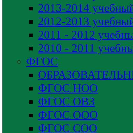
2013-2014 учебный
2012-2013 учебный
2011 - 2012 учебн
2010 - 2011 учебн
ФГОС
ОБРАЗОВАТЕЛЬ
ФГОС НОО
ФГОС ОВЗ
ФГОС ООО
ФГОС СОО