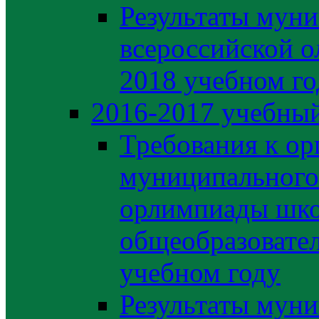
Результаты муни
всероссийской о
2018 учебном го
2016-2017 учебный
Требования к ор
муниципального 
орлимпиады шко
общеобразовате
учебном году
Результаты муни