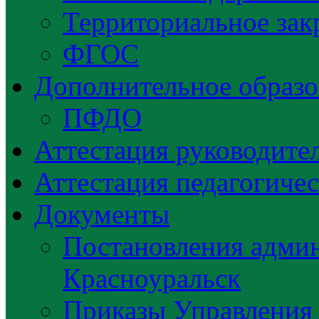
Территориальное зак
ФГОС
Дополнительное образо
ПФДО
Аттестация руководител
Аттестация педагогиче
Документы
Постановления админ
Красноуральск
Приказы Управления 