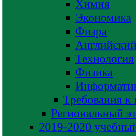
Химия
Экономика
Физра
Английский
Технология
Физика
Информати
Требования к
Региональный э
2019-2020 yчебный