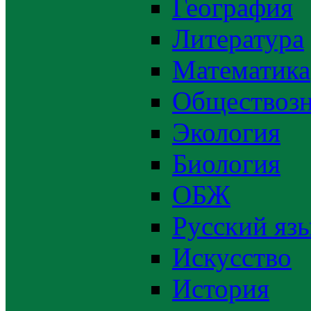
География
Литература
Математика
Обществозн
Экология
Биология
ОБЖ
Русский яз
Искусство
История