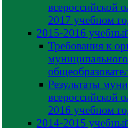
всероссийской о
2017 учебном го
2015-2016 учебный
Требования к ор
муниципального
общеобразовате
Результаты муни
всероссийской о
2016 учебном го
2014-2015 учебный