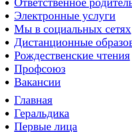
Ответственное родител
Электронные услуги
Мы в социальных сетях
Дистанционные образов
Рождественские чтения
Профсоюз
Вакансии
Главная
Геральдика
Первые лица