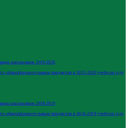
иады школьников 2019-2020
по общеобразовательным предметам в 2019-2020 учебном году
иады школьников 2018-2019
по общеобразовательным предметам в 2018-2019 учебном году