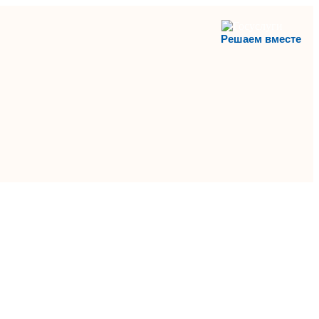
Решаем вместе