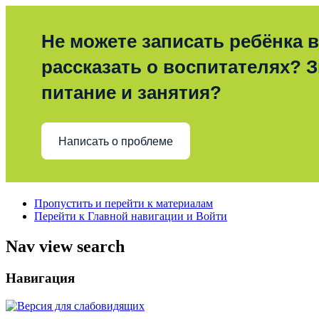
Не можете записать ребёнка в
рассказать о воспитателях? З
питание и занятия?
Написать о проблеме
Пропустить и перейти к материалам
Перейти к Главной навигации и Войти
Nav view search
Навигация