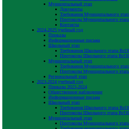
Муниципальный этап
Документы
Требования Муниципального эта
Протоколы Муниципального эта
Контакты
2024-2025 учебный год
Приказы
Информационные письма
Школьный этап
Требования Школьного этапа Вс
Протоколы Школьного этапа Вс
Муниципальный этап
Требования Муниципального эта
Протоколы Муниципального эта
Региональный этап
2023-2024 yчебный год
Приказы 2023-2024
Общественное наблюдение
Информационные письма
Школьный этап
Требования Школьного этапа Вс
Протоколы Школьного этапа Вс
Муниципальный этап
Протоколы Муниципального эта
Требования муниципального эта