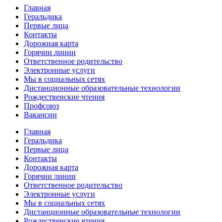
Главная
Геральдика
Первые лица
Контакты
Дорожная карта
Горячии линии
Ответственное родительство
Электронные услуги
Мы в социальных сетях
Дистанционные образовательные технологии
Рождественские чтения
Профсоюз
Вакансии
Главная
Геральдика
Первые лица
Контакты
Дорожная карта
Горячии линии
Ответственное родительство
Электронные услуги
Мы в социальных сетях
Дистанционные образовательные технологии
Рождественские чтения