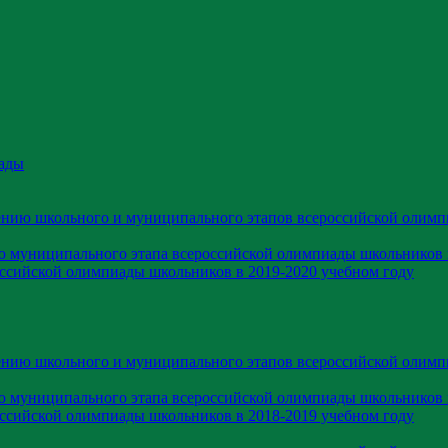
ады
ению школьного и муниципального этапов всероссийской олимп
ю муниципального этапа всероссийской олимпиады школьников 
оссийской олимпиады школьников в 2019-2020 учебном году
ению школьного и муниципального этапов всероссийской олимп
ю муниципального этапа всероссийской олимпиады школьников 
оссийской олимпиады школьников в 2018-2019 учебном году