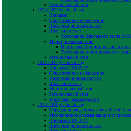
Региональный этап
2022-2023 yчебный год
Приказы
Общественное наблюдение
Информационные письма
Школьный этап
Требования Школьного этапа Вс
Муниципальный этап
Протоколы Муниципального эта
Требования муниципального эта
Региональный этап
2021-2022 yчебный год
Приказы 2021-2022
Общественное наблюдение
Информационные письма
Школьный этап
Муниципальный этап
Региональный этап
Адресные рекомендации
2020-2021 yчебный год
Порядок проведения всероссийской ол
Методические рекомендации по провед
Приказы 2020-2021
Информационные письма
Школьный этап