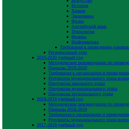
Искусство
История
Химия
Экономика
Физра
Английский язык
Технология
Физика
Информатика
Требования к проведению олимпи
Региональный этап
2019-2020 yчебный год
Методические рекомендации по провед
Приказы 2019-2020
Требования к организации и проведени
Результаты муниципального этапа всер
Протоколы школьного этапа
Протоколы муниципального этапа
Протоколы регионального этапа
2018-2019 учебный год
Методические рекомендации по провед
Приказы 2018-2019
Требования к организации и проведени
Результаты муниципального этапа всер
2017-2018 учебный год