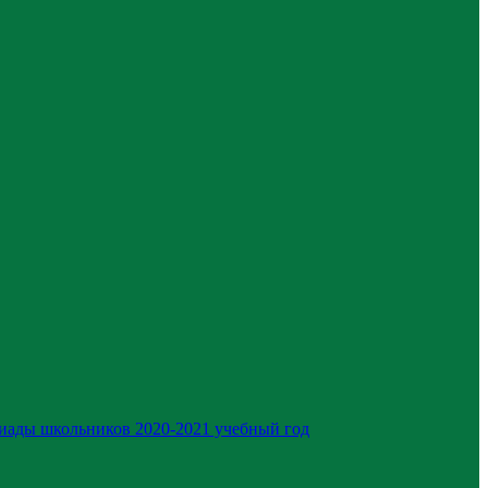
иады школьников 2020-2021 учебный год