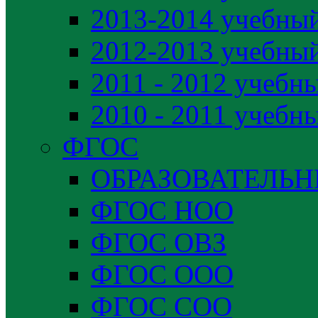
2013-2014 учебный
2012-2013 учебный
2011 - 2012 учебн
2010 - 2011 учебн
ФГОС
ОБРАЗОВАТЕЛЬ
ФГОС НОО
ФГОС ОВЗ
ФГОС ООО
ФГОС СОО