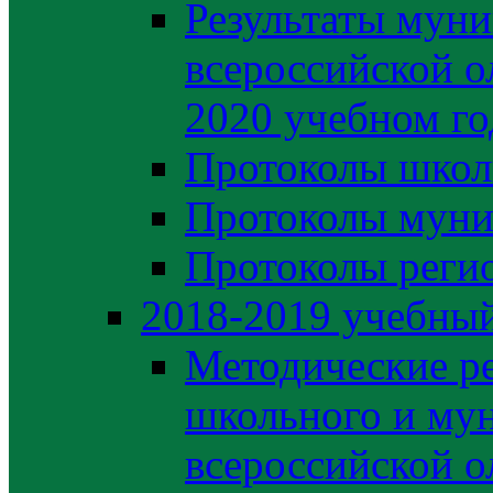
Результаты муни
всероссийской о
2020 учебном го
Протоколы школ
Протоколы муни
Протоколы регио
2018-2019 учебный
Методические р
школьного и му
всероссийской 