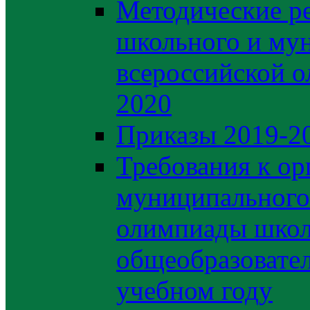
Методические р
школьного и му
всероссийской 
2020
Приказы 2019-2
Требования к ор
муниципального 
олимпиады школ
общеобразовате
учебном году