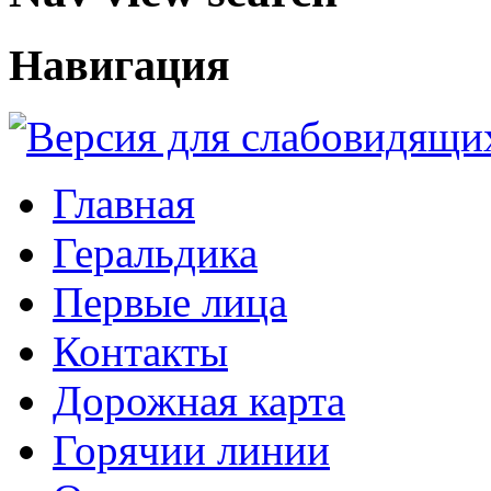
Навигация
Главная
Геральдика
Первые лица
Контакты
Дорожная карта
Горячии линии