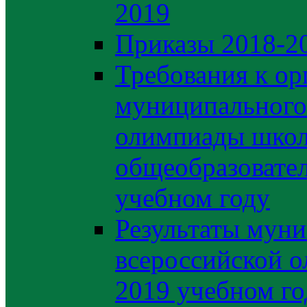
2019
Приказы 2018-2
Требования к ор
муниципального 
олимпиады школ
общеобразовате
учебном году
Результаты муни
всероссийской о
2019 учебном го