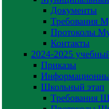
Документы
Требования М
Протоколы М
Контакты
2024-2025 учебный
Приказы
Информационны
Школьный этап
Требования Ш
Протоколы Шк