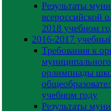
Результаты муни
всероссийской о
2018 учебном го
2016-2017 учебный
Требования к ор
муниципального 
орлимпиады шко
общеобразовате
учебном году
Результаты муни