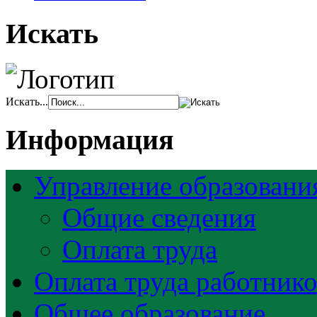
Искать
Искать...
Информация
Управление образовани
Общие сведения
Оплата труда
Оплата труда работник
Общее образование