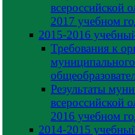
всероссийской о
2017 учебном го
2015-2016 учебный
Требования к ор
муниципального
общеобразовате
Результаты муни
всероссийской о
2016 учебном го
2014-2015 учебный