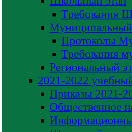
Школьный этап
Требования Ш
Муниципальный
Протоколы М
Требования м
Региональный э
2021-2022 yчебный
Приказы 2021-2
Общественное н
Информационны