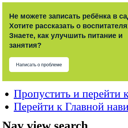
Не можете записать ребёнка в с
Хотите рассказать о воспитател
Знаете, как улучшить питание и
занятия?
Написать о проблеме
Пропустить и перейти 
Перейти к Главной нав
Nav view search