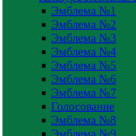
Эмблема №1
Эмблема №2
Эмблема №3
Эмблема №4
Эмблема №5
Эмблема №6
Эмблема №7
Голосование
Эмблема №8
Эмблема №9