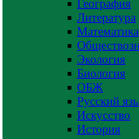
География
Литература
Математика
Обществозн
Экология
Биология
ОБЖ
Русский яз
Искусство
История