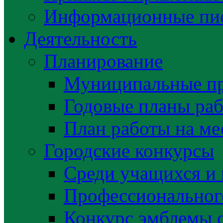
Информационные пис
Деятельность
Планирование
Муниципальные п
Годовые планы раб
План работы на ме
Городские конкурсы
Среди учащихся и
Профессиональног
Конкурс эмблемы 