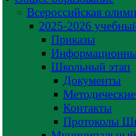
Всероссийская олим
2025-2026 учебный
Приказы
Информационны
Школьный этап
Документы
Методические
Контакты
Протоколы Шк
Муниципальный