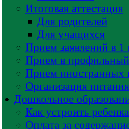
Итоговая аттестация
Для родителей
Для учащихся
Прием заявлений в 1 
Прием в профильный 
Прием иностранных 
Организация питани
Дошкольное образован
Как устроить ребенка
Оплата за содержани