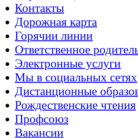
Контакты
Дорожная карта
Горячии линии
Ответственное родител
Электронные услуги
Мы в социальных сетях
Дистанционные образов
Рождественские чтения
Профсоюз
Вакансии