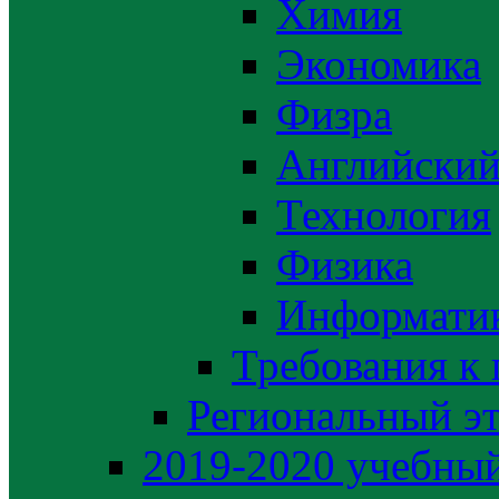
Химия
Экономика
Физра
Английский
Технология
Физика
Информати
Требования к
Региональный э
2019-2020 yчебный