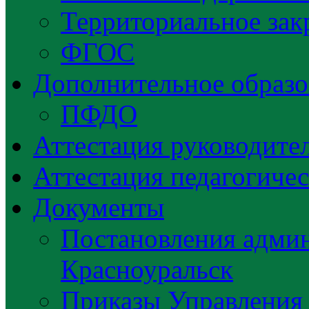
Территориальное зак
ФГОС
Дополнительное образо
ПФДО
Аттестация руководител
Аттестация педагогиче
Документы
Постановления админ
Красноуральск
Приказы Управления 