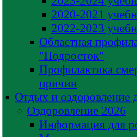
2023-2024 учебн
2020-2021 учебн
2022-2023 учебн
Областная профила
"Подросток"
Профилактика сме
причин
Отдых и оздоровление 
Оздоровление 2026
Информация для р