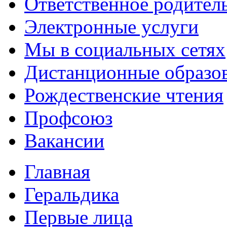
Ответственное родител
Электронные услуги
Мы в социальных сетях
Дистанционные образов
Рождественские чтения
Профсоюз
Вакансии
Главная
Геральдика
Первые лица