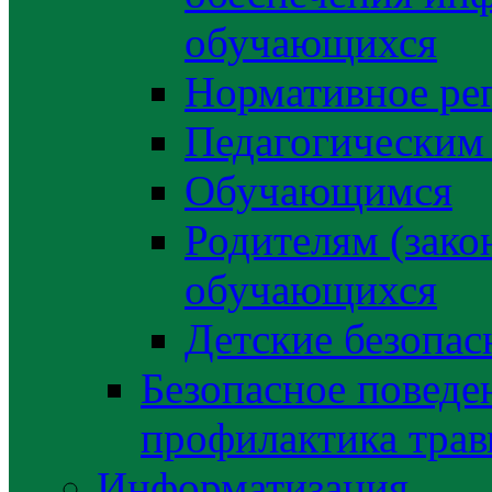
обучающихся
Нормативное ре
Педагогическим
Обучающимся
Родителям (зако
обучающихся
Детские безопас
Безопасное поведе
профилактика трав
Информатизация