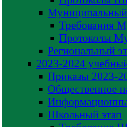
Муниципальный
Требования М
Протоколы М
Региональный э
2023-2024 yчебный
Приказы 2023-2
Общественное н
Информационны
Школьный этап