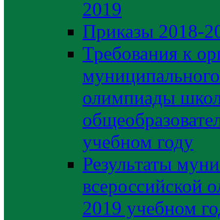
2019
Приказы 2018-2
Требования к ор
муниципального 
олимпиады школ
общеобразовате
учебном году
Результаты муни
всероссийской о
2019 учебном го