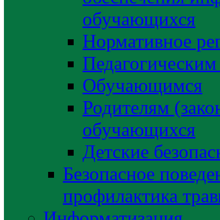
обучающихся
Нормативное ре
Педагогическим
Обучающимся
Родителям (зако
обучающихся
Детские безопас
Безопасное поведе
профилактика трав
Информатизация