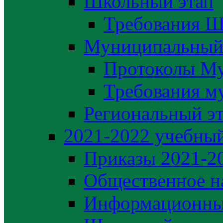
Школьный этап
Требования Ш
Муниципальный
Протоколы М
Требования м
Региональный э
2021-2022 yчебный
Приказы 2021-2
Общественное н
Информационны