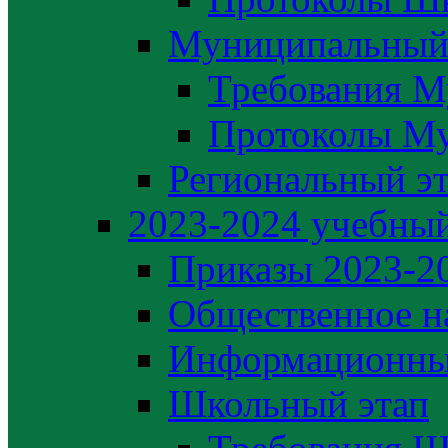
Муниципальный
Требования М
Протоколы М
Региональный э
2023-2024 yчебный
Приказы 2023-2
Общественное н
Информационны
Школьный этап