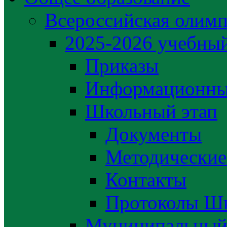
Всероссийская олим
2025-2026 учебный
Приказы
Информационны
Школьный этап
Документы
Методические
Контакты
Протоколы Шк
Муниципальный