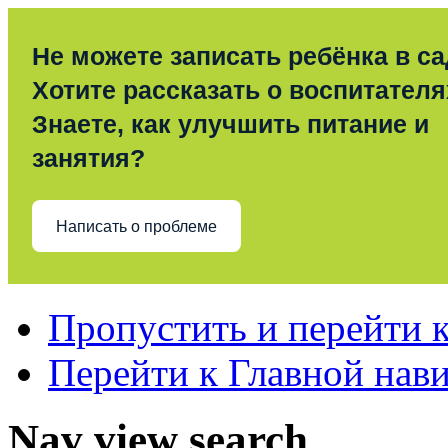
Не можете записать ребёнка в с
Хотите рассказать о воспитател
Знаете, как улучшить питание и
занятия?
Написать о проблеме
Пропустить и перейти 
Перейти к Главной нав
Nav view search