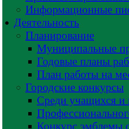
Информационные пис
Деятельность
Планирование
Муниципальные п
Годовые планы раб
План работы на ме
Городские конкурсы
Среди учащихся и
Профессиональног
Конкурс эмблемы 