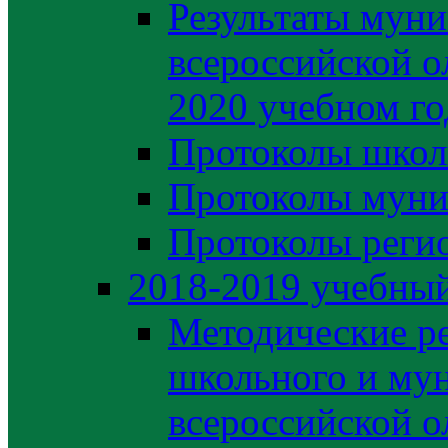
Результаты муни
всероссийской о
2020 учебном го
Протоколы школ
Протоколы муни
Протоколы регио
2018-2019 учебный
Методические р
школьного и му
всероссийской 