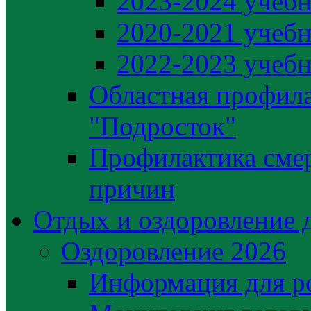
2023-2024 учебн
2020-2021 учебн
2022-2023 учебн
Областная профила
"Подросток"
Профилактика сме
причин
Отдых и оздоровление 
Оздоровление 2026
Информация для р