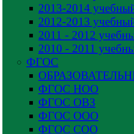
2013-2014 учебный
2012-2013 учебный
2011 - 2012 учебн
2010 - 2011 учебн
ФГОС
ОБРАЗОВАТЕЛЬ
ФГОС НОО
ФГОС ОВЗ
ФГОС ООО
ФГОС СОО