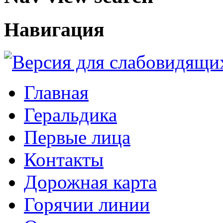
Навигация
Главная
Геральдика
Первые лица
Контакты
Дорожная карта
Горячии линии