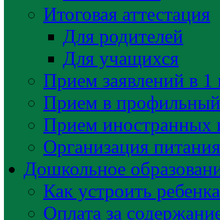
Итоговая аттестация
Для родителей
Для учащихся
Прием заявлений в 1 
Прием в профильный 
Прием иностранных 
Организация питани
Дошкольное образован
Как устроить ребенка
Оплата за содержани