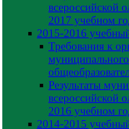
всероссийской о
2017 учебном го
2015-2016 учебный
Требования к ор
муниципального
общеобразовате
Результаты муни
всероссийской о
2016 учебном го
2014-2015 учебный