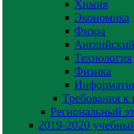
Химия
Экономика
Физра
Английский
Технология
Физика
Информати
Требования к
Региональный э
2019-2020 yчебный