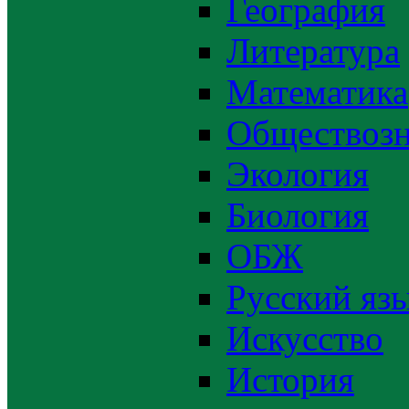
География
Литература
Математика
Обществозн
Экология
Биология
ОБЖ
Русский яз
Искусство
История