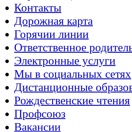
Контакты
Дорожная карта
Горячии линии
Ответственное родител
Электронные услуги
Мы в социальных сетях
Дистанционные образов
Рождественские чтения
Профсоюз
Вакансии