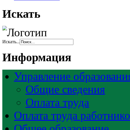
Искать
Искать...
Информация
Управление образовани
Общие сведения
Оплата труда
Оплата труда работник
Общее образование