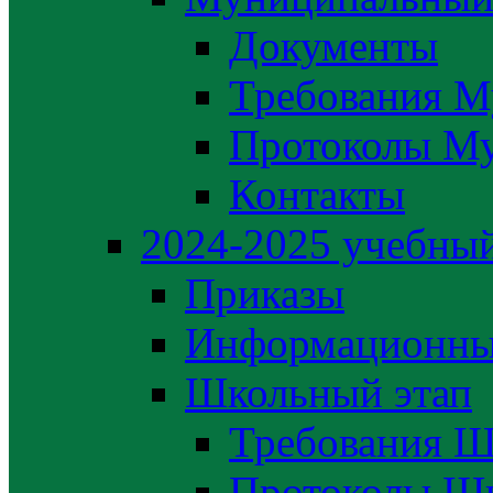
Документы
Требования М
Протоколы М
Контакты
2024-2025 учебный
Приказы
Информационны
Школьный этап
Требования Ш
Протоколы Шк