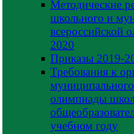
Методические р
школьного и му
всероссийской 
2020
Приказы 2019-2
Требования к ор
муниципального 
олимпиады школ
общеобразовате
учебном году