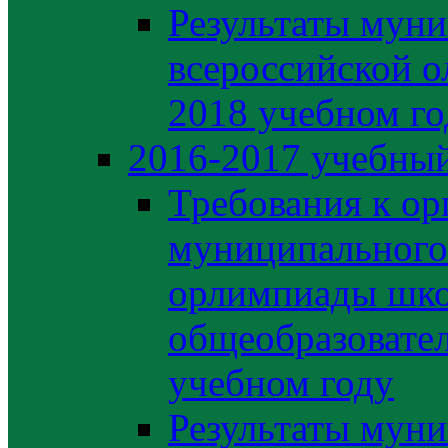
Результаты муни
всероссийской о
2018 учебном го
2016-2017 учебный
Требования к ор
муниципального 
орлимпиады шко
общеобразовате
учебном году
Результаты муни