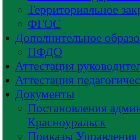
Территориальное зак
ФГОС
Дополнительное образо
ПФДО
Аттестация руководител
Аттестация педагогиче
Документы
Постановления админ
Красноуральск
Приказы Управления 