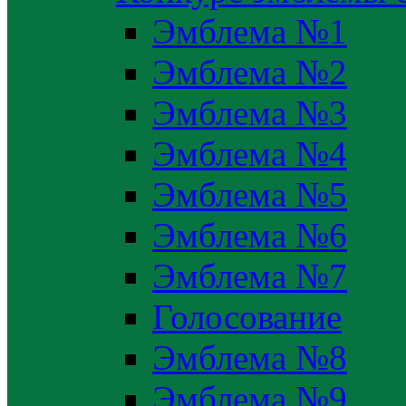
Эмблема №1
Эмблема №2
Эмблема №3
Эмблема №4
Эмблема №5
Эмблема №6
Эмблема №7
Голосование
Эмблема №8
Эмблема №9