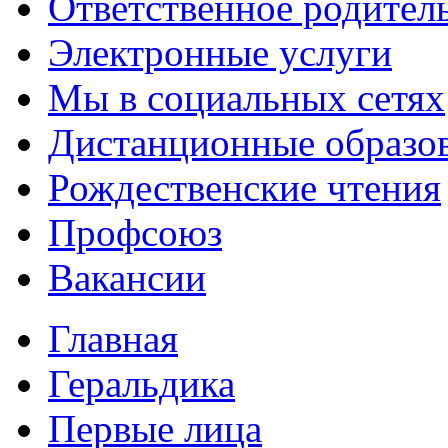
Ответственное родител
Электронные услуги
Мы в социальных сетях
Дистанционные образов
Рождественские чтения
Профсоюз
Вакансии
Главная
Геральдика
Первые лица